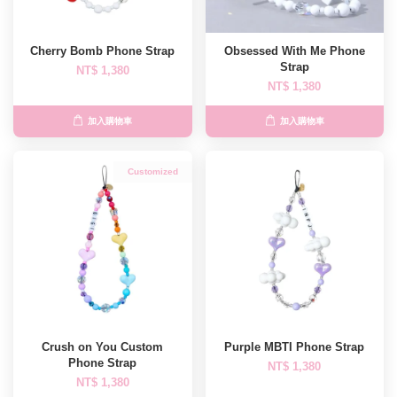
Cherry Bomb Phone Strap
Obsessed With Me Phone
Strap
NT$ 1,380
NT$ 1,380
加入購物車
加入購物車
Customized
Crush on You Custom
Purple MBTI Phone Strap
Phone Strap
NT$ 1,380
NT$ 1,380