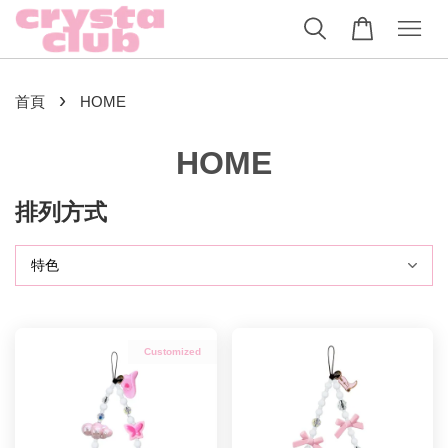
›
首頁
HOME
HOME
排列方式
Customized