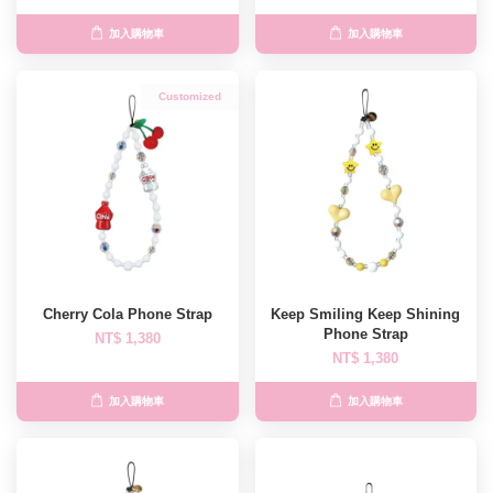
加入購物車
加入購物車
Customized
Cherry Cola Phone Strap
Keep Smiling Keep Shining
Phone Strap
NT$ 1,380
NT$ 1,380
加入購物車
加入購物車