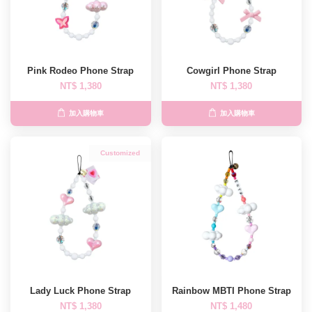
Pink Rodeo Phone Strap
Cowgirl Phone Strap
NT$ 1,380
NT$ 1,380
加入購物車
加入購物車
Customized
Lady Luck Phone Strap
Rainbow MBTI Phone Strap
NT$ 1,380
NT$ 1,480