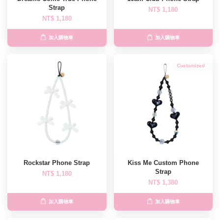
Strap
NT$ 1,180
NT$ 1,180
加入購物車
加入購物車
Customized
Rockstar Phone Strap
Kiss Me Custom Phone
Strap
NT$ 1,180
NT$ 1,380
加入購物車
加入購物車