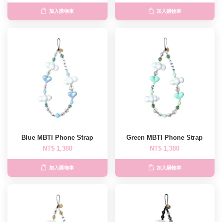
加入購物車
加入購物車
Blue MBTI Phone Strap
Green MBTI Phone Strap
NT$ 1,380
NT$ 1,380
加入購物車
加入購物車