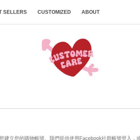
T SELLERS
CUSTOMIZED
ABOUT
要您建立您的購物帳號。我們提供使用Facebook社群帳號登入，或