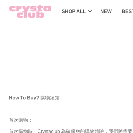
SHOP ALL
NEW
BES
How To Buy?
購物須知
首次購物：
首次購物時，Crystaclub 為確保您的購物體驗，我們將需