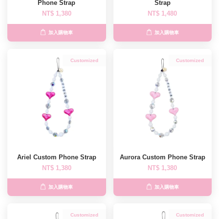
Phone Strap
Strap
NT$ 1,380
NT$ 1,480
加入購物車
加入購物車
Customized
Customized
Ariel Custom Phone Strap
Aurora Custom Phone Strap
NT$ 1,380
NT$ 1,380
加入購物車
加入購物車
Customized
Customized