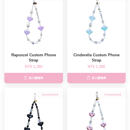
Rapunzel Custom Phone
Cinderella Custom Phone
Strap
Strap
NT$ 1,380
NT$ 1,380
加入購物車
加入購物車
Customized
Customized