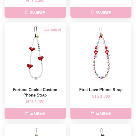
NT$ 1,380
加入購物車
加入購物車
Customized
Fortune Cookie Custom
First Love Phone Strap
Phone Strap
NT$ 1,380
NT$ 1,180
加入購物車
加入購物車