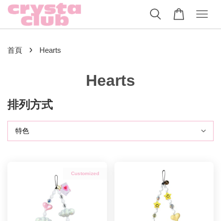
›
首頁
Hearts
Hearts
排列方式
Customized