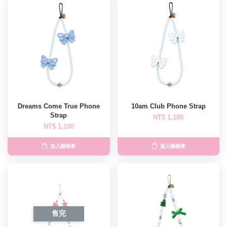
Dreams Come True Phone
10am Club Phone Strap
Strap
NT$ 1,180
NT$ 1,180
加入購物車
加入購物車
售完