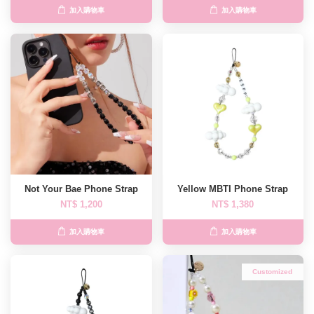
加入購物車
加入購物車
Not Your Bae Phone Strap
Yellow MBTI Phone Strap
NT$ 1,200
NT$ 1,380
加入購物車
加入購物車
Customized