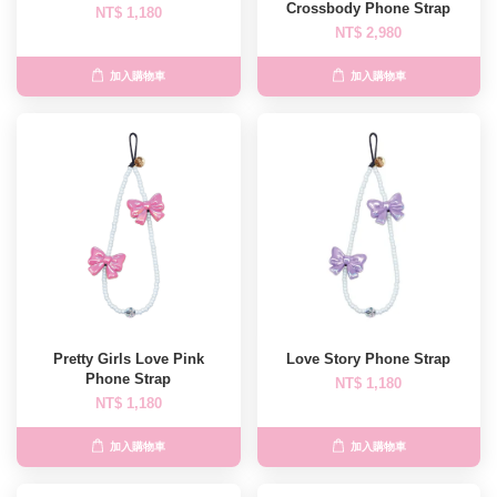
Crossbody Phone Strap
NT$ 1,180
NT$ 2,980
加入購物車
加入購物車
Pretty Girls Love Pink
Love Story Phone Strap
Phone Strap
NT$ 1,180
NT$ 1,180
加入購物車
加入購物車