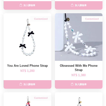
加入購物車
加入購物車
Customized
Customized
You Are Loved Phone Strap
Obsessed With Me Phone
Strap
NT$ 1,280
NT$ 1,380
加入購物車
加入購物車
Customized