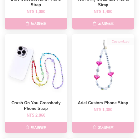
Strap
Strap
NT$ 1,080
NT$ 1,480
加入購物車
加入購物車
Customized
Crush On You Crossbody
Ariel Custom Phone Strap
Phone Strap
NT$ 1,380
NT$ 2,860
加入購物車
加入購物車