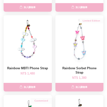
加入購物車
加入購物車
Limited Edition
Rainbow MBTI Phone Strap
Rainbow Sorbet Phone
Strap
NT$ 1,480
NT$ 1,380
加入購物車
加入購物車
Customized