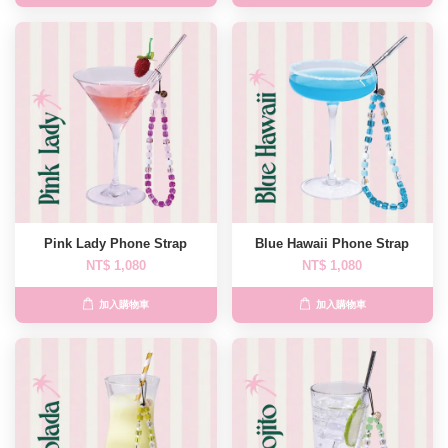
Pink Lady Phone Strap
Blue Hawaii Phone Strap
NT$ 1,080
NT$ 1,080
加入購物車
加入購物車