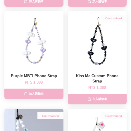
加入購物車
加入購物車
Customized
Purple MBTI Phone Strap
Kiss Me Custom Phone
Strap
NT$ 1,380
NT$ 1,380
加入購物車
加入購物車
Customized
Customized