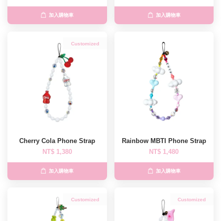
加入購物車
加入購物車
Customized
Cherry Cola Phone Strap
Rainbow MBTI Phone Strap
NT$ 1,380
NT$ 1,480
加入購物車
加入購物車
Customized
Customized