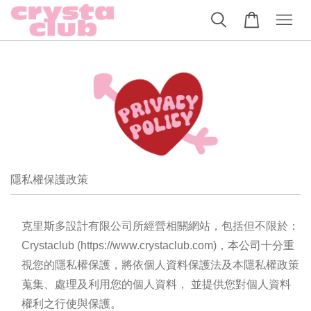
隱私權保護政策
克里斯多設計有限公司所經營相關網站，包括但不限於：
Crystaclub (https://www.crystaclub.com)，本公司十分重
視您的隱私權保護，將依個人資料保護法及本隱私權政策
蒐集、處理及利用您的個人資料， 並提供您對個人資料
權利之行使與保護。