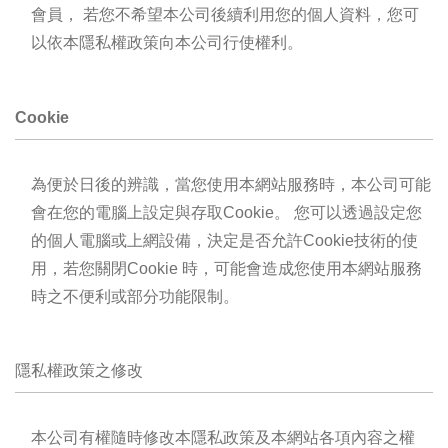
會員， 若您不希望本公司後續利用您的個人資料，您可
以依本隱私權政策向本公司行使權利。
Cookie
為便於日後的辨識，當您使用本網站服務時，本公司可能
會在您的電腦上設定與存取Cookie。 您可以透過設定您
的個人電腦或上網設備，決定是否允許Cookie技術的使
用，若您關閉Cookie 時，可能會造成您使用本網站服務
時之不便利或部分功能限制。
隱私權政策之修改
本公司有權隨時修改本隱私政策及本網站各項內容之權