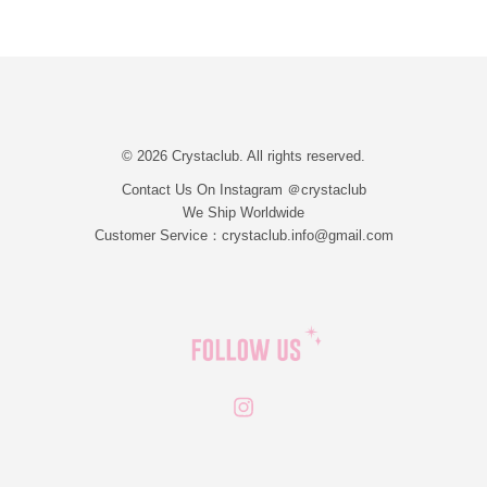
© 2026 Crystaclub. All rights reserved.
Contact Us On Instagram ＠crystaclub
We Ship Worldwide
Customer Service：crystaclub.info@gmail.com
Instagram