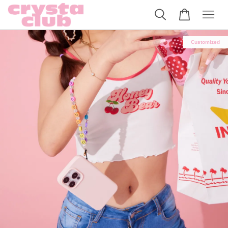
Customized