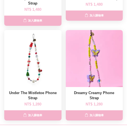
Strap
NT$ 1,480
NT$ 1,480
加入購物車
加入購物車
Under The Mistletoe Phone
Dreamy Creamy Phone
Strap
Strap
NT$ 1,280
NT$ 1,280
加入購物車
加入購物車