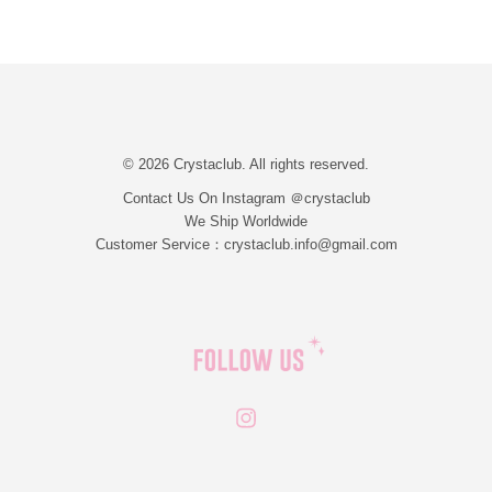
© 2026 Crystaclub. All rights reserved.
Contact Us On Instagram ＠crystaclub
We Ship Worldwide
Customer Service：crystaclub.info@gmail.com
Instagram