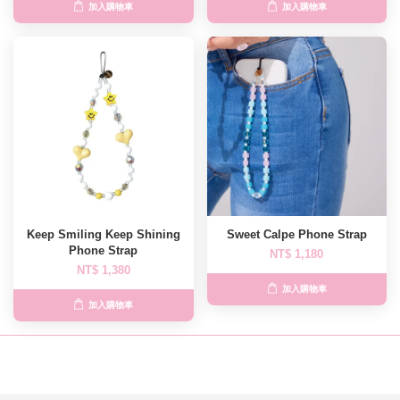
加入購物車
加入購物車
Keep Smiling Keep Shining
Sweet Calpe Phone Strap
Phone Strap
NT$ 1,180
NT$ 1,380
加入購物車
加入購物車