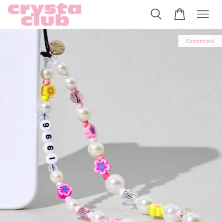
Customized