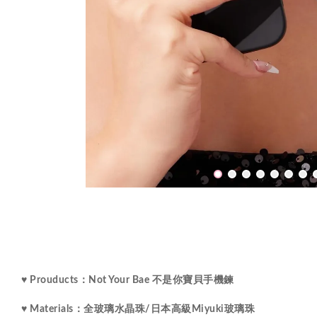
♥ Prouducts：Not Your Bae 不是你寶貝手機鍊
♥ Materials：全玻璃水晶珠/
日本高級Miyuki玻璃珠