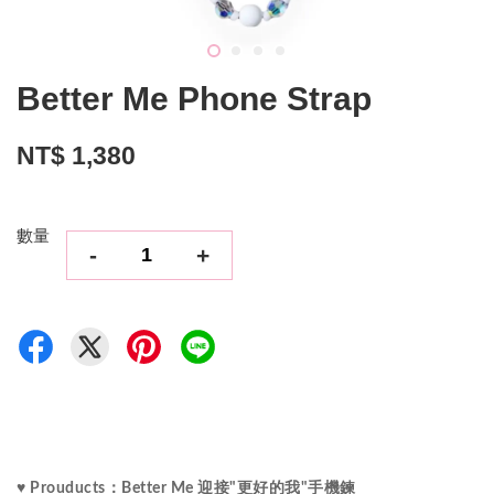
Better Me Phone Strap
NT$ 1,380
數量
-
+
♥ Prouducts：Better Me 迎接"更好的我"手機鍊