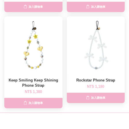
加入購物車
加入購物車
Keep Smiling Keep Shining
Rockstar Phone Strap
Phone Strap
NT$ 1,180
NT$ 1,380
加入購物車
加入購物車