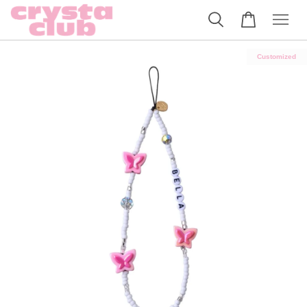
Customized