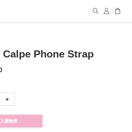
 Calpe Phone Strap
0
+
入購物車