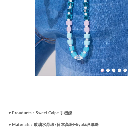
♥ Prouducts：Sweet Calpe 手機鍊
♥ Materials：玻璃水晶珠/
日本高級Miyuki玻璃珠