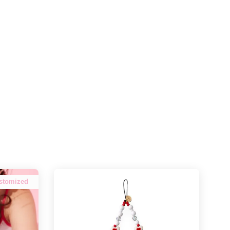
stomized