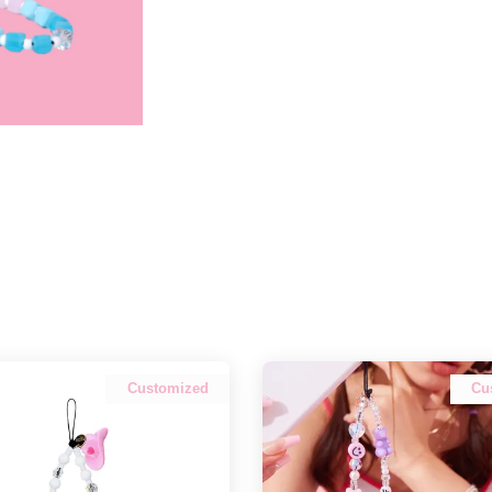
Customized
Cu