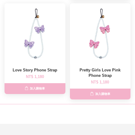
Love Story Phone Strap
Pretty Girls Love Pink
Phone Strap
NT$ 1,180
NT$ 1,180
加入購物車
加入購物車